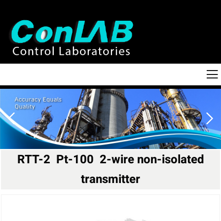
RTT-2 Pt-100 2-wire non-isolated
transmitter