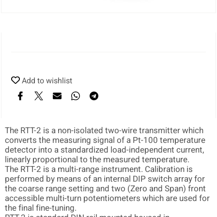
Add to wishlist
The RTT-2 is a non-isolated two-wire transmitter which
converts the measuring signal of a Pt-100 temperature
detector into a standardized load-independent current,
linearly proportional to the measured temperature.
The RTT-2 is a multi-range instrument. Calibration is
performed by means of an internal DIP switch array for
the coarse range setting and two (Zero and Span) front
accessible multi-turn potentiometers which are used for
the final fine-tuning.